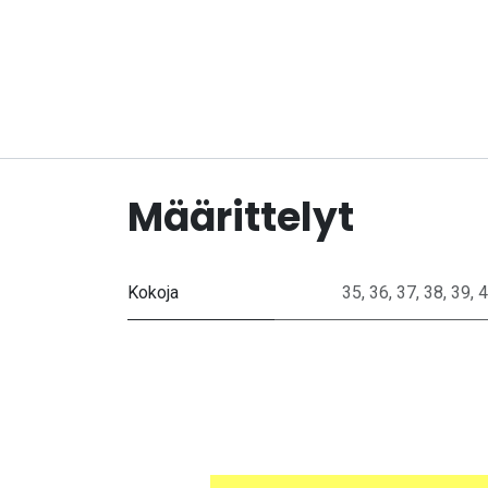
Määrittelyt
Kokoja
35
,
36
,
37
,
38
,
39
,
4